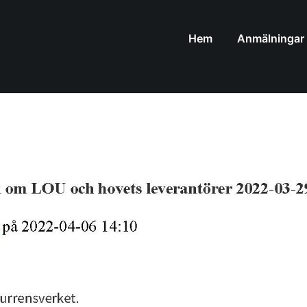
Hem
Anmälningar