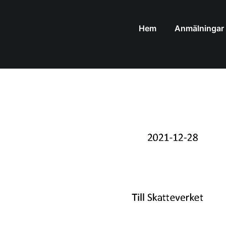
Hem
Anmälningar