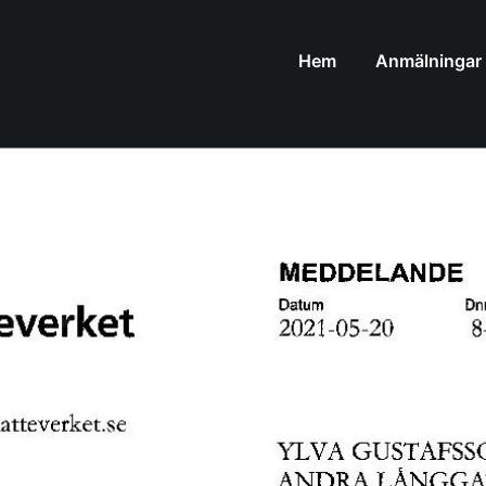
Hem
Anmälningar