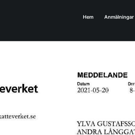
Hem
Anmälningar